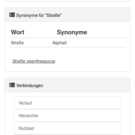
Synonyme für "Straße"
Wort
Synonyme
Straße
Asphalt
Straße openthesaurus
Verbindungen
Verlauf
Hierarchie
Nutzlast