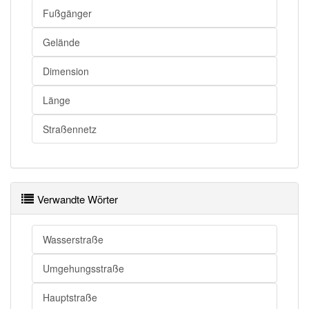
Fußgänger
Gelände
Dimension
Länge
Straßennetz
Verwandte Wörter
Wasserstraße
Umgehungsstraße
Hauptstraße