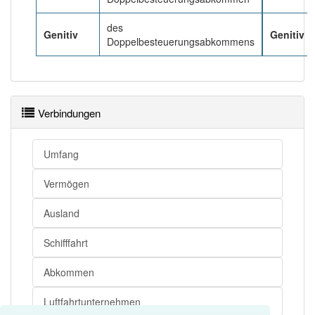
des
Genitiv
Genitiv
Doppelbesteuerungsabkommens
Verbindungen
Umfang
Vermögen
Ausland
Schifffahrt
Abkommen
Luftfahrtunternehmen