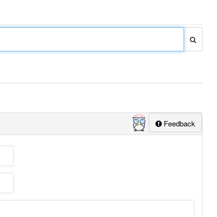
Feedback