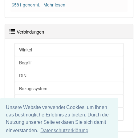
6581 genormt.
Mehr lesen
Verbindungen
Winkel
Begriff
DIN
Bezugssystem
Bearbeitung
Unsere Website verwendet Cookies, um Ihnen
Schneiden
das bestmögliche Erlebnis zu bieten. Durch die
Nutzung unserer Seite erklären Sie sich damit
einverstanden.
Datenschutzerklärung