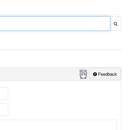
Feedback