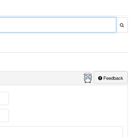
Feedback