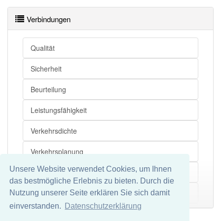
Verbindungen
Qualität
Sicherheit
Beurteilung
Leistungsfähigkeit
Verkehrsdichte
Verkehrsplanung
Unsere Website verwendet Cookies, um Ihnen
Dimensionierung
das bestmögliche Erlebnis zu bieten. Durch die
Zeiteinheit
Nutzung unserer Seite erklären Sie sich damit
Mehr
einverstanden.
Datenschutzerklärung
Kenngröße