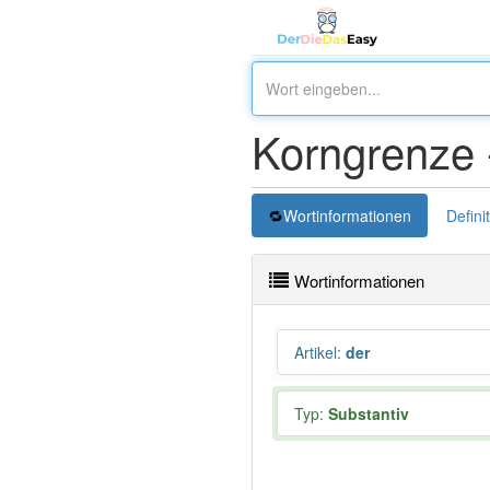
Korngrenze
Wortinformationen
Defini
Wortinformationen
Artikel
:
der
Typ:
Substantiv