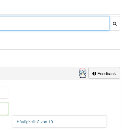
Feedback
Häufigkeit: 2 von 10