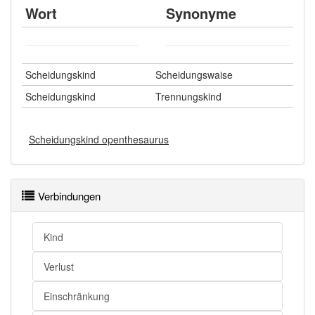
Wort
Synonyme
Scheidungskind
Scheidungswaise
Scheidungskind
Trennungskind
Scheidungskind openthesaurus
Verbindungen
Kind
Verlust
Einschränkung