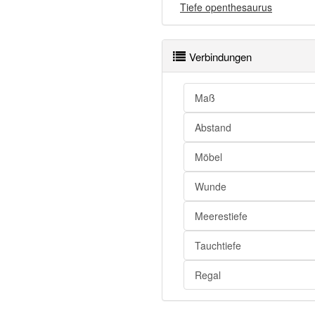
Tiefe openthesaurus
Verbindungen
Maß
Abstand
Möbel
Wunde
Meerestiefe
Tauchtiefe
Regal