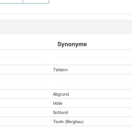
Synonyme
Tiefsinn
Abgrund
Hölle
Schlund
Teufe (Bergbau)