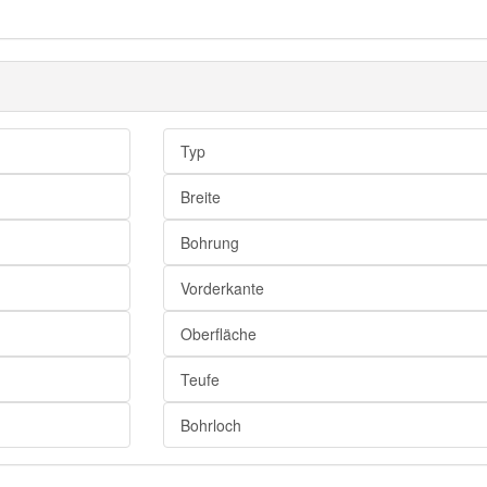
Typ
Breite
Bohrung
Vorderkante
Oberfläche
Teufe
Bohrloch