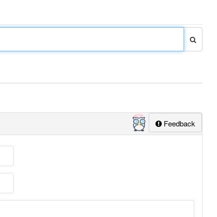
Feedback