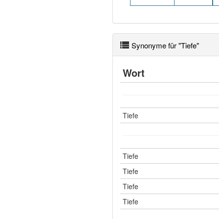
Synonyme für "Tiefe"
Wort
Tiefe
Tiefe
Tiefe
Tiefe
Tiefe