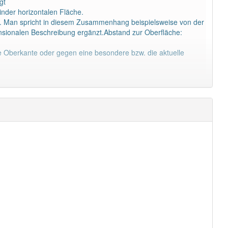
gt
nder horizontalen Fläche.
n. Man spricht in diesem Zusammenhang beispielsweise von der
nsionalen Beschreibung ergänzt.Abstand zur Oberfläche:
ne Oberkante oder gegen eine besondere bzw. die aktuelle