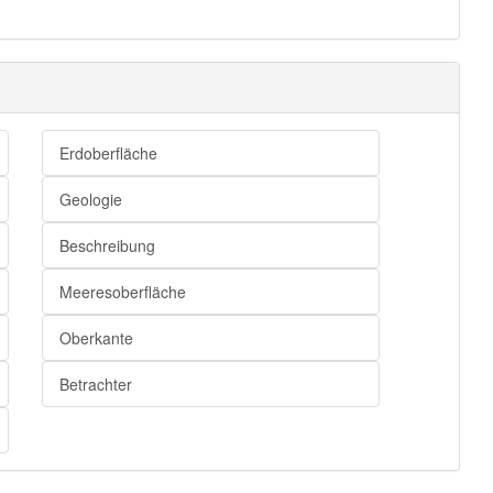
Erdoberfläche
Geologie
Beschreibung
Meeresoberfläche
Oberkante
Betrachter