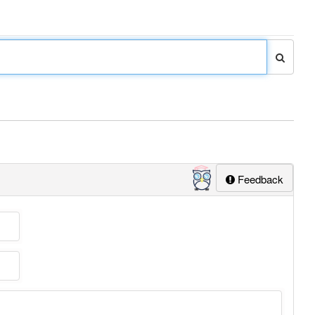
Feedback