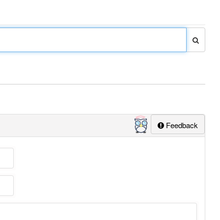
Feedback