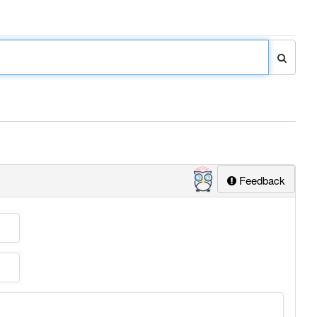
Feedback