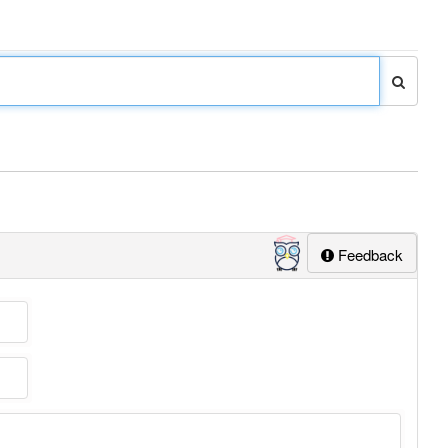
Feedback