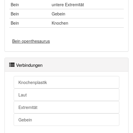
Bein
untere Extremität
Bein
Gebein
Bein
Knochen
Bein openthesaurus
Verbindungen
Knochenplastik
Laut
Extremität
Gebein