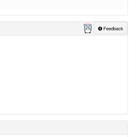
Feedback