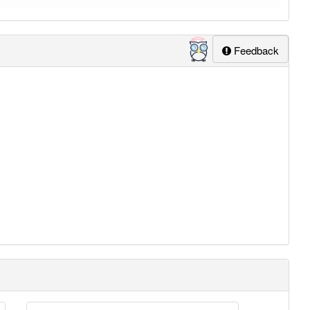
Feedback