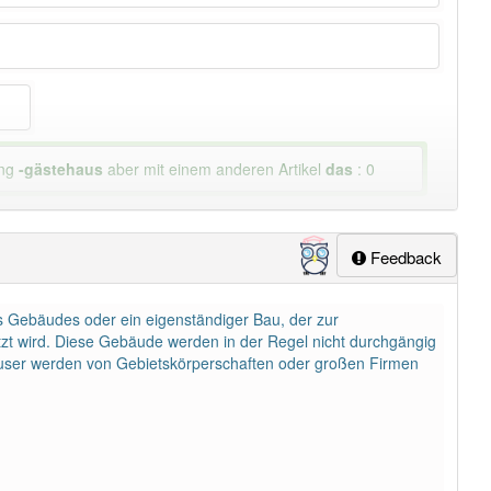
ung
-gästehaus
aber mit einem anderen Artikel
das
: 0
Feedback
es Gebäudes oder ein eigenständiger Bau, der zur
t wird. Diese Gebäude werden in der Regel nicht durchgängig
äuser werden von Gebietskörperschaften oder großen Firmen