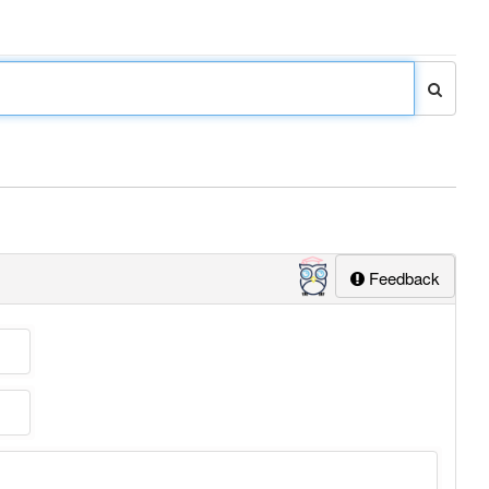
Feedback