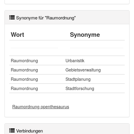
Synonyme für "Raumordnung"
Wort
Synonyme
Raumordnung
Urbanistik
Raumordnung
Gebietsverwaltung
Raumordnung
Stadtplanung
Raumordnung
Stadtforschung
Raumordnung openthesaurus
Verbindungen