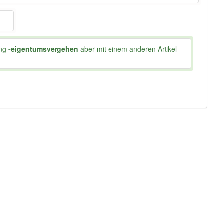
ung
-eigentumsvergehen
aber mit einem anderen Artikel