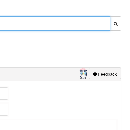
Feedback