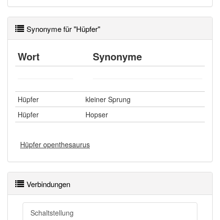
Synonyme für "Hüpfer"
Wort
Synonyme
Hüpfer
kleiner Sprung
Hüpfer
Hopser
Hüpfer openthesaurus
Verbindungen
Schaltstellung