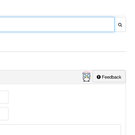
Feedback