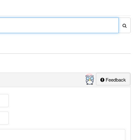
Feedback