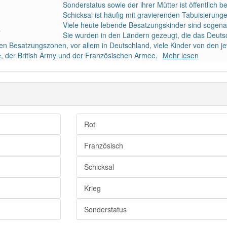
Sonderstatus sowie der ihrer Mütter ist öffentlich
Schicksal ist häufig mit gravierenden Tabuisierung
Viele heute lebende Besatzungskinder sind sogen
a
Sie wurden in den Ländern gezeugt, die das Deutsc
n Besatzungszonen, vor allem in Deutschland, viele Kinder von den je
, der British Army und der Französischen Armee.
Mehr lesen
Rot
Französisch
Schicksal
Krieg
Sonderstatus