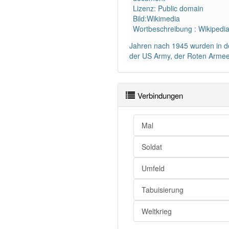
Lizenz: Public domain
Bild:Wikimedia
Wortbeschreibung : Wikipedi
Jahren nach 1945 wurden in de
der US Army, der Roten Armee
Verbindungen
Mal
Soldat
Umfeld
Tabuisierung
Weltkrieg