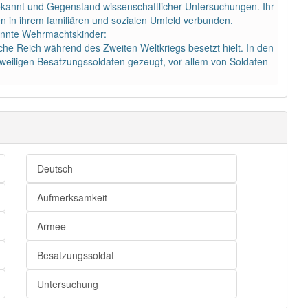
 bekannt und Gegenstand wissenschaftlicher Untersuchungen. Ihr
en in ihrem familiären und sozialen Umfeld verbunden.
annte Wehrmachtskinder:
he Reich während des Zweiten Weltkriegs besetzt hielt. In den
weiligen Besatzungssoldaten gezeugt, vor allem von Soldaten
Deutsch
Aufmerksamkeit
Armee
Besatzungssoldat
Untersuchung