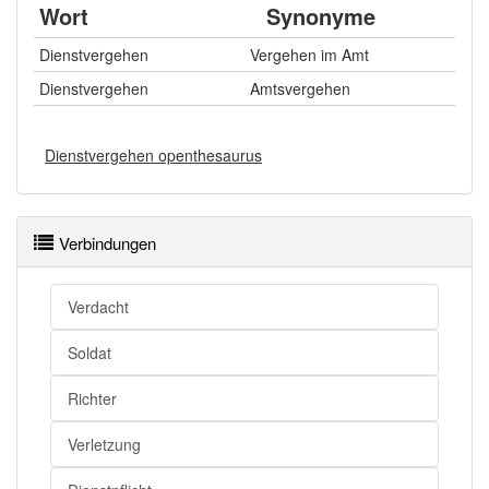
Wort
Synonyme
Dienstvergehen
Vergehen im Amt
Dienstvergehen
Amtsvergehen
Dienstvergehen openthesaurus
Verbindungen
Verdacht
Soldat
Richter
Verletzung