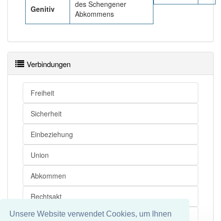
des Schengener
Genitiv
Abkommens
Verbindungen
Freiheit
Sicherheit
Einbeziehung
Union
Abkommen
Rechtsakt
Unsere Website verwendet Cookies, um Ihnen
Besitzstand