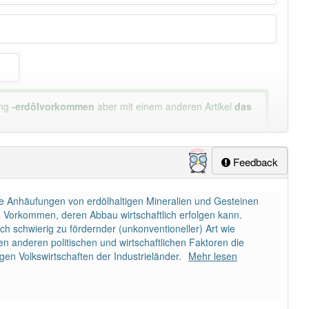
ung
-erdölvorkommen
aber mit einem anderen Artikel
das
Feedback
e Anhäufungen von erdölhaltigen Mineralien und Gesteinen
n Vorkommen, deren Abbau wirtschaftlich erfolgen kann.
schwierig zu fördernder (unkonventioneller) Art wie
n anderen politischen und wirtschaftlichen Faktoren die
en Volkswirtschaften der Industrieländer.
Mehr lesen