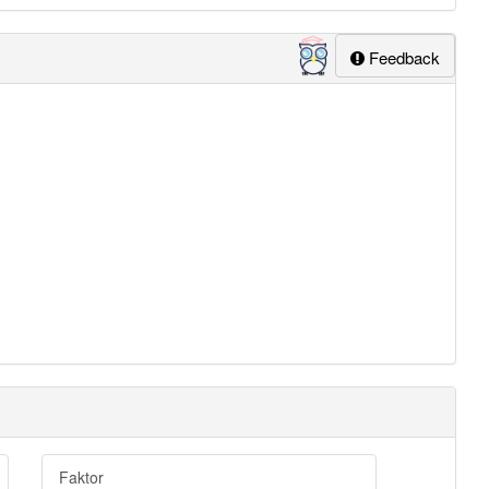
Feedback
Faktor