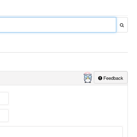
Feedback