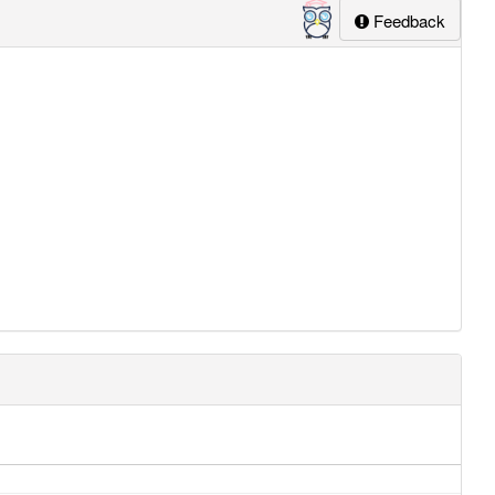
Feedback