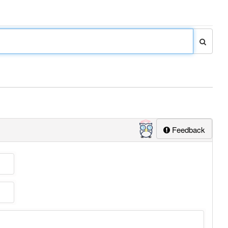
Feedback