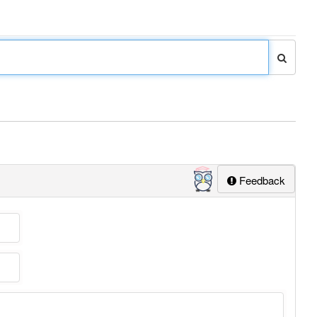
Feedback