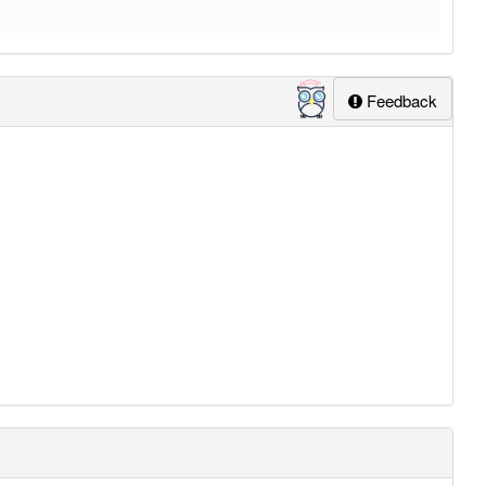
Feedback