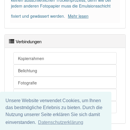
keinen ausschließlichen Trockenprozess, denn wie bei
jedem anderen Fotopapier muss die Emulsionsschicht
fixiert und gewässert werden.
Mehr lesen
Verbindungen
Kopierrahmen
Belichtung
Fotografie
Papier
Unsere Website verwendet Cookies, um Ihnen
Fotopapier
das bestmögliche Erlebnis zu bieten. Durch die
Nutzung unserer Seite erklären Sie sich damit
einverstanden.
Datenschutzerklärung