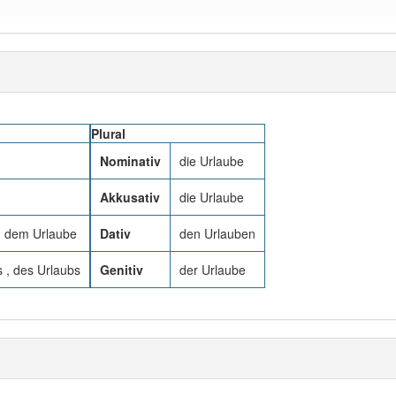
Plural
Nominativ
die Urlaube
Akkusativ
die Urlaube
, dem Urlaube
Dativ
den Urlauben
 , des Urlaubs
Genitiv
der Urlaube