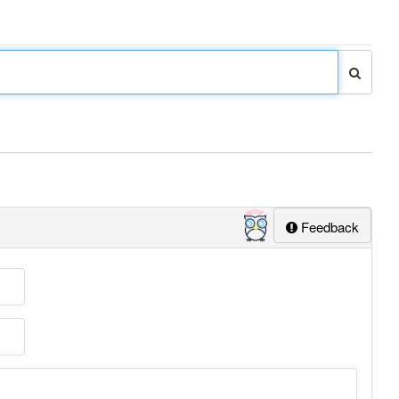
Feedback