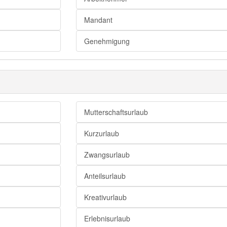
Mandant
Genehmigung
Mutterschaftsurlaub
Kurzurlaub
Zwangsurlaub
Anteilsurlaub
Kreativurlaub
Erlebnisurlaub