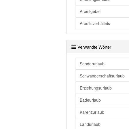
Arbeitgeber
Arbeitsverhältnis
Verwandte Wörter
Sonderurlaub
Schwangerschaftsurlaub
Erziehungsurlaub
Badeurlaub
Karenzurlaub
Landurlaub