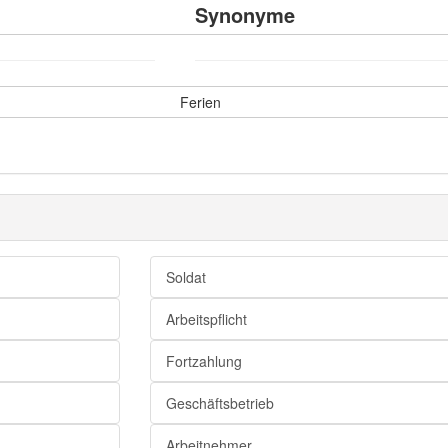
Synonyme
Ferien
Soldat
Arbeitspflicht
Fortzahlung
Geschäftsbetrieb
Arbeitnehmer