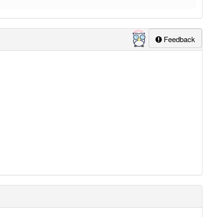
Feedback