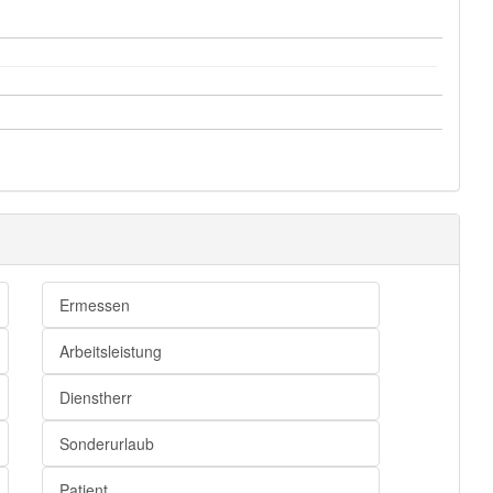
Ermessen
Arbeitsleistung
Dienstherr
Sonderurlaub
Patient