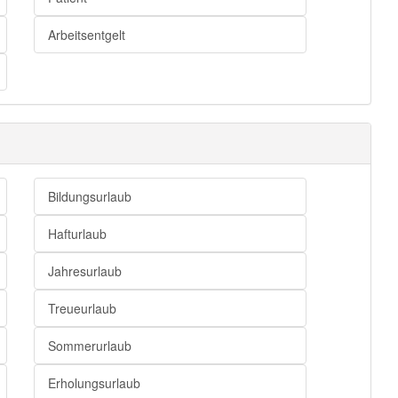
Arbeitsentgelt
Bildungsurlaub
Hafturlaub
Jahresurlaub
Treueurlaub
Sommerurlaub
Erholungsurlaub