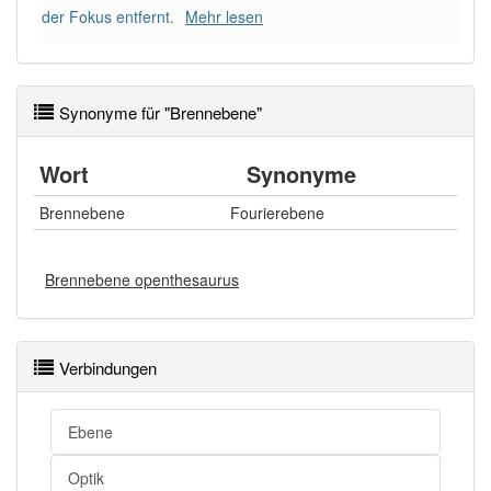
der Fokus entfernt.
Mehr lesen
Synonyme für "Brennebene"
Wort
Synonyme
Brennebene
Fourierebene
Brennebene openthesaurus
Verbindungen
Ebene
Optik