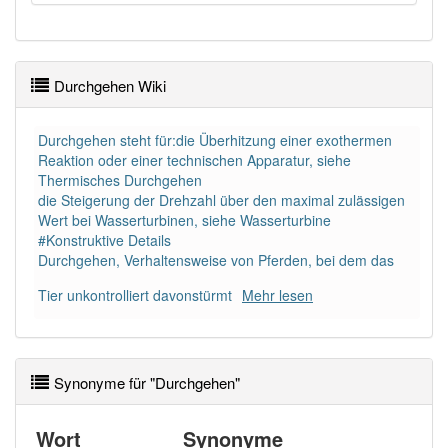
Durchgehen Wiki
Durchgehen steht für:die Überhitzung einer exothermen
Reaktion oder einer technischen Apparatur, siehe
Thermisches Durchgehen
die Steigerung der Drehzahl über den maximal zulässigen
Wert bei Wasserturbinen, siehe Wasserturbine
#Konstruktive Details
Durchgehen, Verhaltensweise von Pferden, bei dem das
Tier unkontrolliert davonstürmt
Mehr lesen
Synonyme für "Durchgehen"
Wort
Synonyme