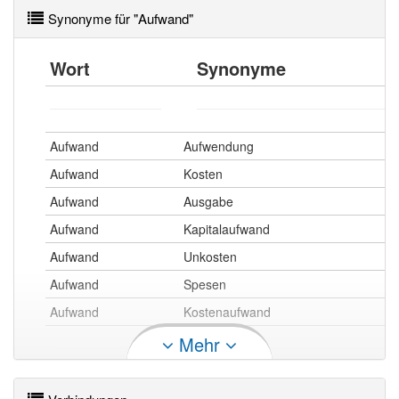
Synonyme für "Aufwand"
Wort
Synonyme
Aufwand
Aufwendung
Aufwand
Kosten
Aufwand
Ausgabe
Aufwand
Kapitalaufwand
Aufwand
Unkosten
Aufwand
Spesen
Aufwand
Kostenaufwand
Mehr
Aufwand
Pomp