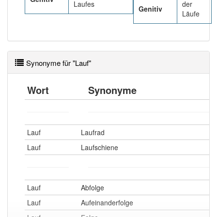
Laufes
der
Genitiv
Läufe
Synonyme für "Lauf"
Wort
Synonyme
Lauf
Laufrad
Lauf
Laufschiene
Lauf
Abfolge
Lauf
Aufeinanderfolge