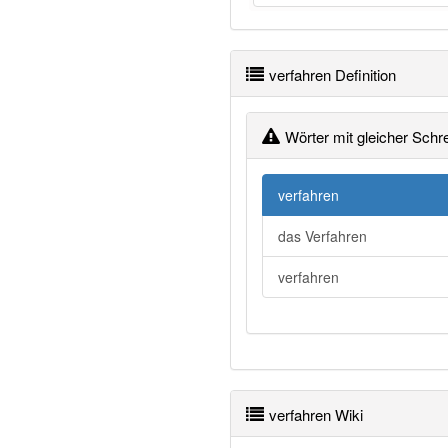
verfahren Definition
Wörter mit gleicher Schr
verfahren
das Verfahren
verfahren
verfahren Wiki