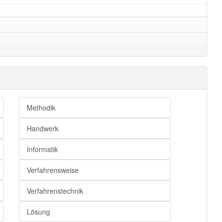
Methodik
Handwerk
Informatik
Verfahrensweise
Verfahrenstechnik
Lösung