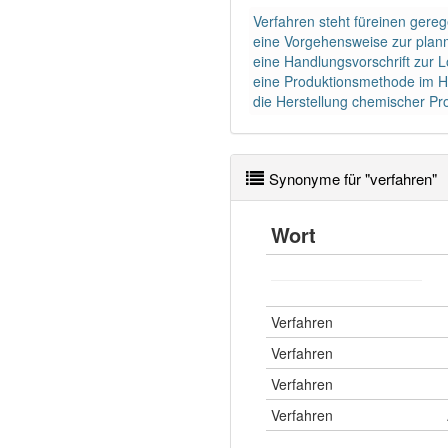
Verfahren steht füreinen gereg
eine Vorgehensweise zur plan
eine Handlungsvorschrift zur 
eine Produktionsmethode im Ha
die Herstellung chemischer Pr
Synonyme für "verfahren"
Wort
Verfahren
Verfahren
Verfahren
Verfahren