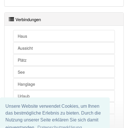
Verbindungen
Haus
Aussicht
Plätz
See
Hanglage
Urlaub
Unsere Website verwendet Cookies, um Ihnen
Naherholungsgebiet
das bestmögliche Erlebnis zu bieten. Durch die
Hütte
Nutzung unserer Seite erklären Sie sich damit
Mehr
einverstanden.
Datenschutzerklärung